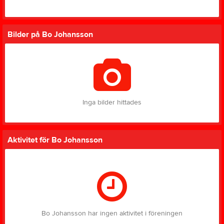
Bilder på Bo Johansson
Inga bilder hittades
Aktivitet för Bo Johansson
Bo Johansson har ingen aktivitet i föreningen