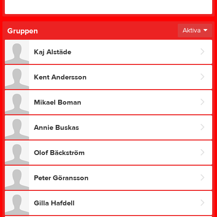
Gruppen
Aktiva
Kaj Alstäde
Kent Andersson
Mikael Boman
Annie Buskas
Olof Bäckström
Peter Göransson
Gilla Hafdell