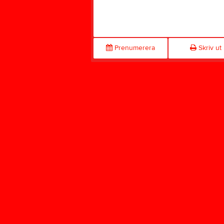
Prenumerera
Skriv ut